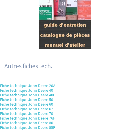
Autres fiches tech.
Fiche technique John Deere 20A
Fiche technique John Deere 40
Fiche technique John Deere 40C
Fiche technique John Deere 50
Fiche technique John Deere 60
Fiche technique John Deere 62
Fiche technique John Deere 70
Fiche technique John Deere 76F
Fiche technique John Deere 80
Fiche technique John Deere 85F