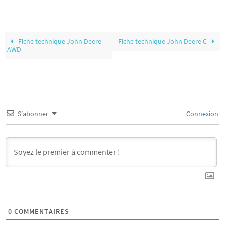
Fiche technique John Deere
Fiche technique John Deere C
AWD
S’abonner
Connexion
0
COMMENTAIRES