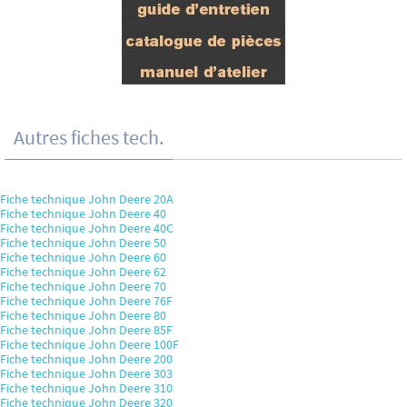
Autres fiches tech.
Fiche technique John Deere 20A
Fiche technique John Deere 40
Fiche technique John Deere 40C
Fiche technique John Deere 50
Fiche technique John Deere 60
Fiche technique John Deere 62
Fiche technique John Deere 70
Fiche technique John Deere 76F
Fiche technique John Deere 80
Fiche technique John Deere 85F
Fiche technique John Deere 100F
Fiche technique John Deere 200
Fiche technique John Deere 303
Fiche technique John Deere 310
Fiche technique John Deere 320