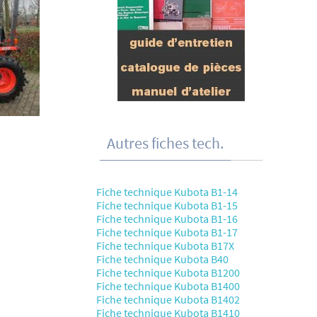
Autres fiches tech.
Fiche technique Kubota B1-14
Fiche technique Kubota B1-15
Fiche technique Kubota B1-16
Fiche technique Kubota B1-17
Fiche technique Kubota B17X
Fiche technique Kubota B40
Fiche technique Kubota B1200
Fiche technique Kubota B1400
Fiche technique Kubota B1402
Fiche technique Kubota B1410