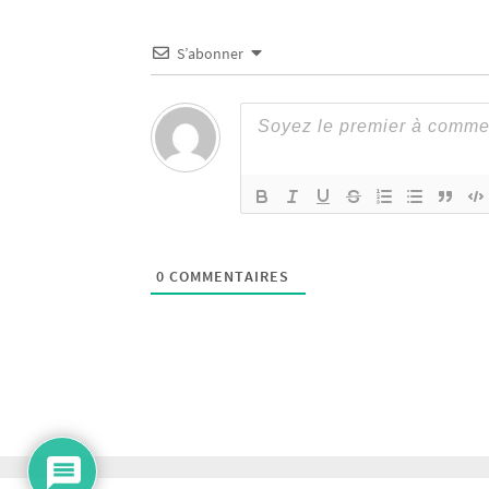
S’abonner
0
COMMENTAIRES