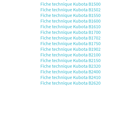
Fiche technique Kubota B1500
Fiche technique Kubota B1502
Fiche technique Kubota B1550
Fiche technique Kubota B1600
Fiche technique Kubota B1610
Fiche technique Kubota B1700
Fiche technique Kubota B1702
Fiche technique Kubota B1750
Fiche technique Kubota B1902
Fiche technique Kubota B2100
Fiche technique Kubota B2150
Fiche technique Kubota B2320
Fiche technique Kubota B2400
Fiche technique Kubota B2410
Fiche technique Kubota B2620