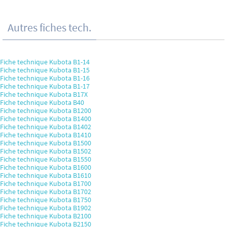
Autres fiches tech.
Fiche technique Kubota B1-14
Fiche technique Kubota B1-15
Fiche technique Kubota B1-16
Fiche technique Kubota B1-17
Fiche technique Kubota B17X
Fiche technique Kubota B40
Fiche technique Kubota B1200
Fiche technique Kubota B1400
Fiche technique Kubota B1402
Fiche technique Kubota B1410
Fiche technique Kubota B1500
Fiche technique Kubota B1502
Fiche technique Kubota B1550
Fiche technique Kubota B1600
Fiche technique Kubota B1610
Fiche technique Kubota B1700
Fiche technique Kubota B1702
Fiche technique Kubota B1750
Fiche technique Kubota B1902
Fiche technique Kubota B2100
Fiche technique Kubota B2150