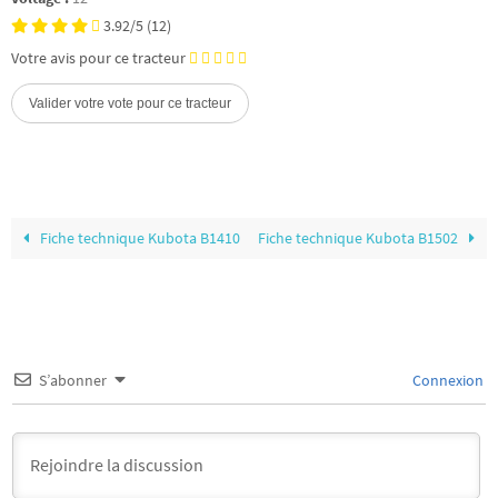
3.92/5
(12)
Votre avis pour ce tracteur
Fiche technique Kubota B1410
Fiche technique Kubota B1502
S’abonner
Connexion