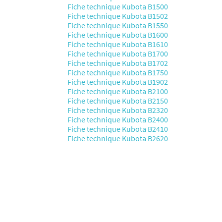
Fiche technique Kubota B1500
Fiche technique Kubota B1502
Fiche technique Kubota B1550
Fiche technique Kubota B1600
Fiche technique Kubota B1610
Fiche technique Kubota B1700
Fiche technique Kubota B1702
Fiche technique Kubota B1750
Fiche technique Kubota B1902
Fiche technique Kubota B2100
Fiche technique Kubota B2150
Fiche technique Kubota B2320
Fiche technique Kubota B2400
Fiche technique Kubota B2410
Fiche technique Kubota B2620