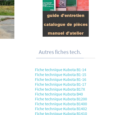
Autres fiches tech.
Fiche technique Kubota B1-14
Fiche technique Kubota B1-15
Fiche technique Kubota B1-16
Fiche technique Kubota B1-17
Fiche technique Kubota B17X
Fiche technique Kubota B40
Fiche technique Kubota B1200
Fiche technique Kubota B1400
Fiche technique Kubota B1402
Fiche technique Kubota B1410