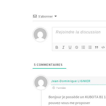
S’abonner
5
COMMENTAIRES
Jean-Dominique LIGNIER
7 années
Bonjour je possède un KUBOTA B1 16
pouvez-vous me proposer