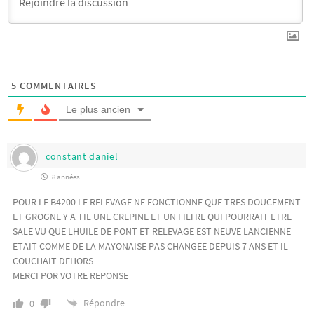
5
COMMENTAIRES
Le plus ancien
constant daniel
8 années
POUR LE B4200 LE RELEVAGE NE FONCTIONNE QUE TRES DOUCEMENT
ET GROGNE Y A TIL UNE CREPINE ET UN FILTRE QUI POURRAIT ETRE
SALE VU QUE LHUILE DE PONT ET RELEVAGE EST NEUVE LANCIENNE
ETAIT COMME DE LA MAYONAISE PAS CHANGEE DEPUIS 7 ANS ET IL
COUCHAIT DEHORS
MERCI POR VOTRE REPONSE
Répondre
0