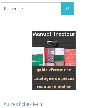
Search
for:
Recherche
Autres fiches tech.