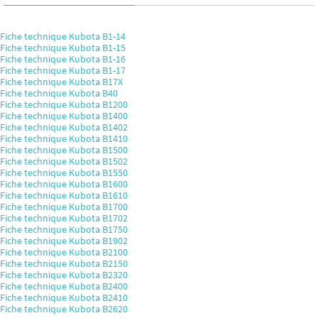
Fiche technique Kubota B1-14
Fiche technique Kubota B1-15
Fiche technique Kubota B1-16
Fiche technique Kubota B1-17
Fiche technique Kubota B17X
Fiche technique Kubota B40
Fiche technique Kubota B1200
Fiche technique Kubota B1400
Fiche technique Kubota B1402
Fiche technique Kubota B1410
Fiche technique Kubota B1500
Fiche technique Kubota B1502
Fiche technique Kubota B1550
Fiche technique Kubota B1600
Fiche technique Kubota B1610
Fiche technique Kubota B1700
Fiche technique Kubota B1702
Fiche technique Kubota B1750
Fiche technique Kubota B1902
Fiche technique Kubota B2100
Fiche technique Kubota B2150
Fiche technique Kubota B2320
Fiche technique Kubota B2400
Fiche technique Kubota B2410
Fiche technique Kubota B2620