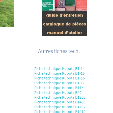
Autres fiches tech.
Fiche technique Kubota B1-14
Fiche technique Kubota B1-15
Fiche technique Kubota B1-16
Fiche technique Kubota B1-17
Fiche technique Kubota B17X
Fiche technique Kubota B40
Fiche technique Kubota B1200
Fiche technique Kubota B1400
Fiche technique Kubota B1402
Fiche technique Kubota B1410