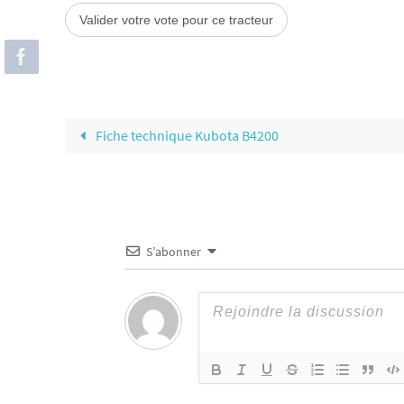
Fiche technique Kubota B4200
S’abonner