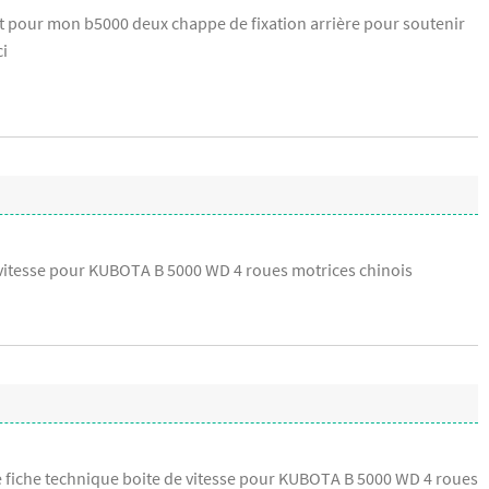
 pour mon b5000 deux chappe de fixation arrière pour soutenir
ci
 vitesse pour KUBOTA B 5000 WD 4 roues motrices chinois
e fiche technique boite de vitesse pour KUBOTA B 5000 WD 4 roues