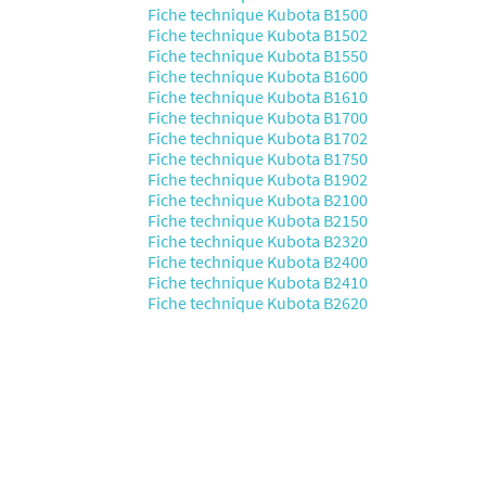
Fiche technique Kubota B1500
Fiche technique Kubota B1502
Fiche technique Kubota B1550
Fiche technique Kubota B1600
Fiche technique Kubota B1610
Fiche technique Kubota B1700
Fiche technique Kubota B1702
Fiche technique Kubota B1750
Fiche technique Kubota B1902
Fiche technique Kubota B2100
Fiche technique Kubota B2150
Fiche technique Kubota B2320
Fiche technique Kubota B2400
Fiche technique Kubota B2410
Fiche technique Kubota B2620