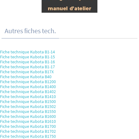
Autres fiches tech.
Fiche technique Kubota B1-14
Fiche technique Kubota B1-15
Fiche technique Kubota B1-16
Fiche technique Kubota B1-17
Fiche technique Kubota B17X
Fiche technique Kubota B40
Fiche technique Kubota B1200
Fiche technique Kubota B1400
Fiche technique Kubota B1402
Fiche technique Kubota B1410
Fiche technique Kubota B1500
Fiche technique Kubota B1502
Fiche technique Kubota B1550
Fiche technique Kubota B1600
Fiche technique Kubota B1610
Fiche technique Kubota B1700
Fiche technique Kubota B1702
Fiche technique Kubota B1750