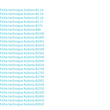
Fiche technique Kubota B1-14
Fiche technique Kubota B1-15
Fiche technique Kubota B1-16
Fiche technique Kubota B1-17
Fiche technique Kubota B17X
Fiche technique Kubota B40
Fiche technique Kubota B1200
Fiche technique Kubota B1400
Fiche technique Kubota B1402
Fiche technique Kubota B1410
Fiche technique Kubota B1500
Fiche technique Kubota B1502
Fiche technique Kubota B1550
Fiche technique Kubota B1600
Fiche technique Kubota B1610
Fiche technique Kubota B1700
Fiche technique Kubota B1702
Fiche technique Kubota B1750
Fiche technique Kubota B1902
Fiche technique Kubota B2100
Fiche technique Kubota B2150
Fiche technique Kubota B2320
Fiche technique Kubota B2400
Fiche technique Kubota B2410
Fiche technique Kubota B2620