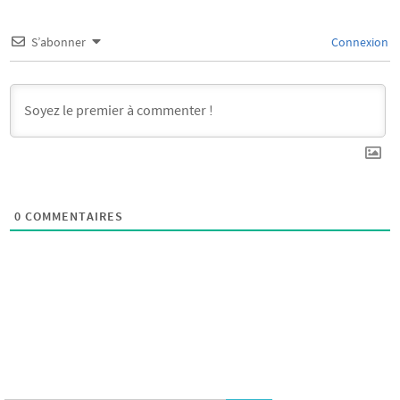
S’abonner
Connexion
0
COMMENTAIRES