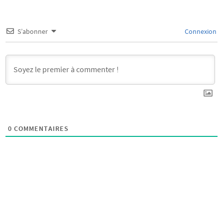
S’abonner
Connexion
0
COMMENTAIRES