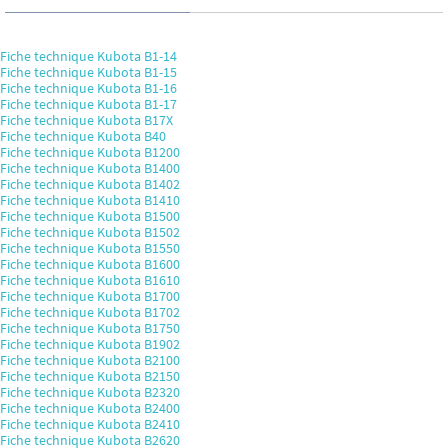
Fiche technique Kubota B1-14
Fiche technique Kubota B1-15
Fiche technique Kubota B1-16
Fiche technique Kubota B1-17
Fiche technique Kubota B17X
Fiche technique Kubota B40
Fiche technique Kubota B1200
Fiche technique Kubota B1400
Fiche technique Kubota B1402
Fiche technique Kubota B1410
Fiche technique Kubota B1500
Fiche technique Kubota B1502
Fiche technique Kubota B1550
Fiche technique Kubota B1600
Fiche technique Kubota B1610
Fiche technique Kubota B1700
Fiche technique Kubota B1702
Fiche technique Kubota B1750
Fiche technique Kubota B1902
Fiche technique Kubota B2100
Fiche technique Kubota B2150
Fiche technique Kubota B2320
Fiche technique Kubota B2400
Fiche technique Kubota B2410
Fiche technique Kubota B2620