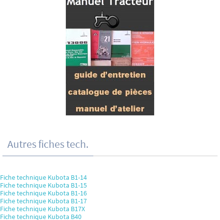
Autres fiches tech.
Fiche technique Kubota B1-14
Fiche technique Kubota B1-15
Fiche technique Kubota B1-16
Fiche technique Kubota B1-17
Fiche technique Kubota B17X
Fiche technique Kubota B40