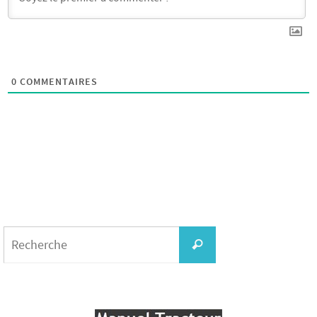
0
COMMENTAIRES
Search
for:
Recherche