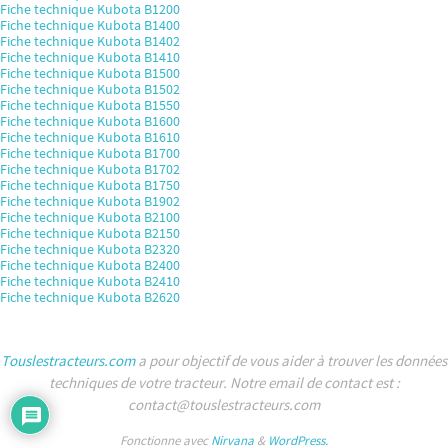
Fiche technique Kubota B1200
Fiche technique Kubota B1400
Fiche technique Kubota B1402
Fiche technique Kubota B1410
Fiche technique Kubota B1500
Fiche technique Kubota B1502
Fiche technique Kubota B1550
Fiche technique Kubota B1600
Fiche technique Kubota B1610
Fiche technique Kubota B1700
Fiche technique Kubota B1702
Fiche technique Kubota B1750
Fiche technique Kubota B1902
Fiche technique Kubota B2100
Fiche technique Kubota B2150
Fiche technique Kubota B2320
Fiche technique Kubota B2400
Fiche technique Kubota B2410
Fiche technique Kubota B2620
Touslestracteurs.com
a pour objectif de vous aider à trouver les données
techniques de votre tracteur. Notre email de contact est :
contact@touslestracteurs.com
Fonctionne avec
Nirvana
&
WordPress.