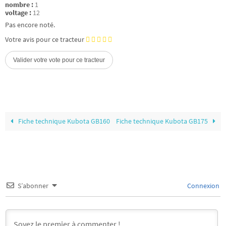
nombre :
1
voltage :
12
Pas encore noté.
Votre avis pour ce tracteur
Fiche technique Kubota GB160
Fiche technique Kubota GB175
S’abonner
Connexion