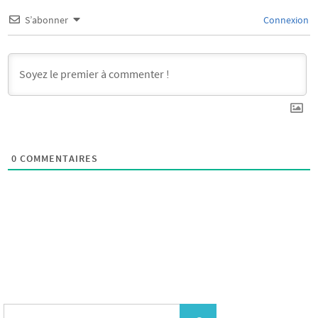
S’abonner
Connexion
0
COMMENTAIRES
Search