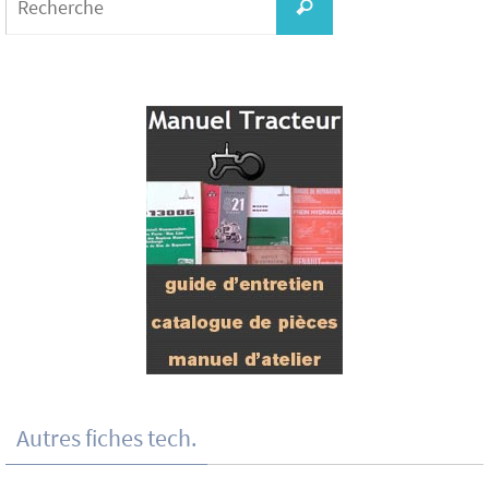
for:
Recherche
Autres fiches tech.