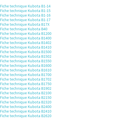
Fiche technique Kubota B1-14
Fiche technique Kubota B1-15
Fiche technique Kubota B1-16
Fiche technique Kubota B1-17
Fiche technique Kubota B17X
Fiche technique Kubota B40
Fiche technique Kubota B1200
Fiche technique Kubota B1400
Fiche technique Kubota B1402
Fiche technique Kubota B1410
Fiche technique Kubota B1500
Fiche technique Kubota B1502
Fiche technique Kubota B1550
Fiche technique Kubota B1600
Fiche technique Kubota B1610
Fiche technique Kubota B1700
Fiche technique Kubota B1702
Fiche technique Kubota B1750
Fiche technique Kubota B1902
Fiche technique Kubota B2100
Fiche technique Kubota B2150
Fiche technique Kubota B2320
Fiche technique Kubota B2400
Fiche technique Kubota B2410
Fiche technique Kubota B2620