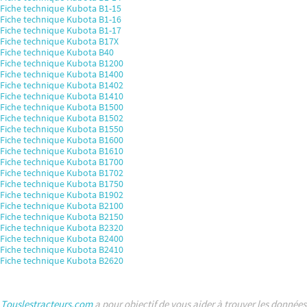
Fiche technique Kubota B1-15
Fiche technique Kubota B1-16
Fiche technique Kubota B1-17
Fiche technique Kubota B17X
Fiche technique Kubota B40
Fiche technique Kubota B1200
Fiche technique Kubota B1400
Fiche technique Kubota B1402
Fiche technique Kubota B1410
Fiche technique Kubota B1500
Fiche technique Kubota B1502
Fiche technique Kubota B1550
Fiche technique Kubota B1600
Fiche technique Kubota B1610
Fiche technique Kubota B1700
Fiche technique Kubota B1702
Fiche technique Kubota B1750
Fiche technique Kubota B1902
Fiche technique Kubota B2100
Fiche technique Kubota B2150
Fiche technique Kubota B2320
Fiche technique Kubota B2400
Fiche technique Kubota B2410
Fiche technique Kubota B2620
Touslestracteurs.com
a pour objectif de vous aider à trouver les données