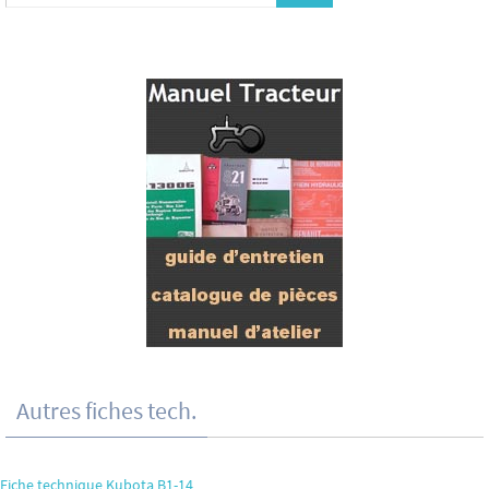
Autres fiches tech.
Fiche technique Kubota B1-14