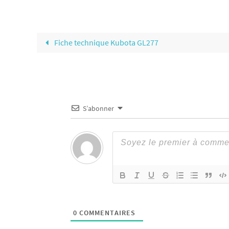
Fiche technique Kubota GL277
S’abonner
0
COMMENTAIRES