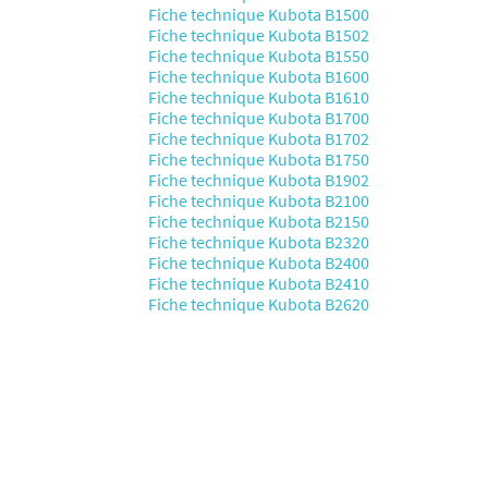
Fiche technique Kubota B1500
Fiche technique Kubota B1502
Fiche technique Kubota B1550
Fiche technique Kubota B1600
Fiche technique Kubota B1610
Fiche technique Kubota B1700
Fiche technique Kubota B1702
Fiche technique Kubota B1750
Fiche technique Kubota B1902
Fiche technique Kubota B2100
Fiche technique Kubota B2150
Fiche technique Kubota B2320
Fiche technique Kubota B2400
Fiche technique Kubota B2410
Fiche technique Kubota B2620