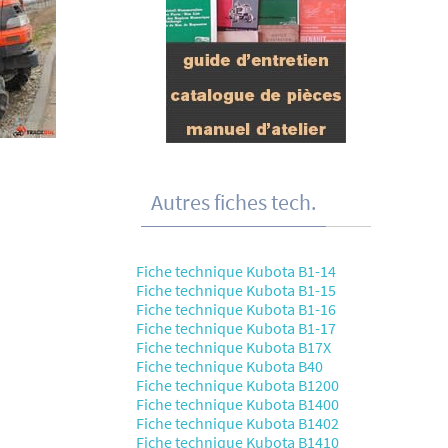
Autres fiches tech.
Fiche technique Kubota B1-14
Fiche technique Kubota B1-15
Fiche technique Kubota B1-16
Fiche technique Kubota B1-17
Fiche technique Kubota B17X
Fiche technique Kubota B40
Fiche technique Kubota B1200
Fiche technique Kubota B1400
Fiche technique Kubota B1402
Fiche technique Kubota B1410