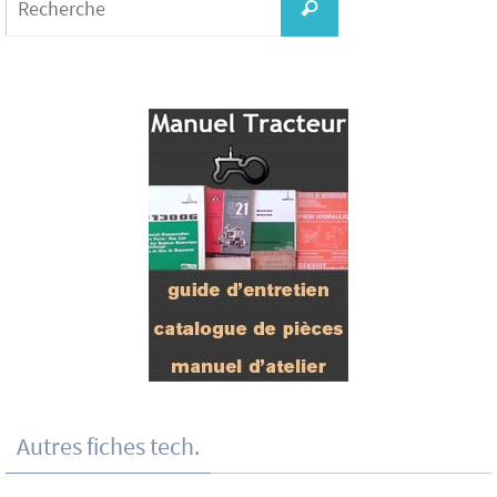
for:
Recherche
Autres fiches tech.