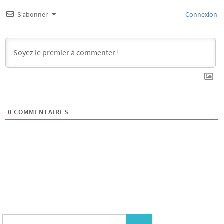
S’abonner
Connexion
0
COMMENTAIRES
Search