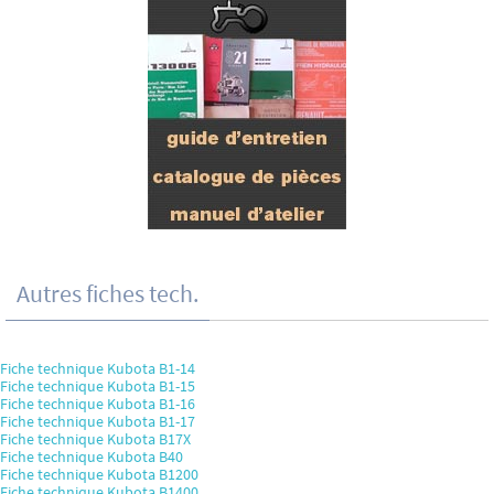
Autres fiches tech.
Fiche technique Kubota B1-14
Fiche technique Kubota B1-15
Fiche technique Kubota B1-16
Fiche technique Kubota B1-17
Fiche technique Kubota B17X
Fiche technique Kubota B40
Fiche technique Kubota B1200
Fiche technique Kubota B1400