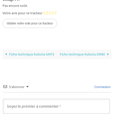
Pas encore noté.
Votre avis pour ce tracteur
Fiche technique Kubota GM75
Fiche technique Kubota GM90
S’abonner
Connexion