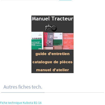
Autres fiches tech.
Fiche technique Kubota B1-14