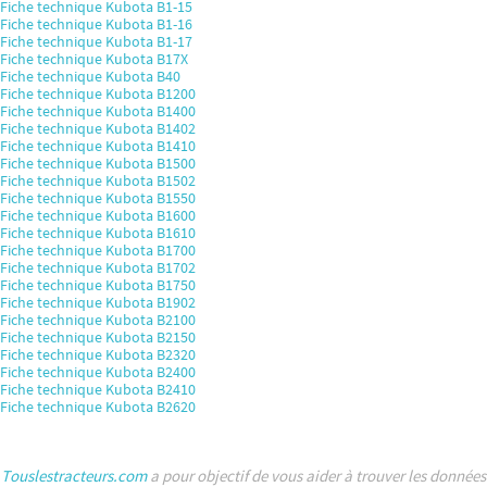
Fiche technique Kubota B1-15
Fiche technique Kubota B1-16
Fiche technique Kubota B1-17
Fiche technique Kubota B17X
Fiche technique Kubota B40
Fiche technique Kubota B1200
Fiche technique Kubota B1400
Fiche technique Kubota B1402
Fiche technique Kubota B1410
Fiche technique Kubota B1500
Fiche technique Kubota B1502
Fiche technique Kubota B1550
Fiche technique Kubota B1600
Fiche technique Kubota B1610
Fiche technique Kubota B1700
Fiche technique Kubota B1702
Fiche technique Kubota B1750
Fiche technique Kubota B1902
Fiche technique Kubota B2100
Fiche technique Kubota B2150
Fiche technique Kubota B2320
Fiche technique Kubota B2400
Fiche technique Kubota B2410
Fiche technique Kubota B2620
Touslestracteurs.com
a pour objectif de vous aider à trouver les données