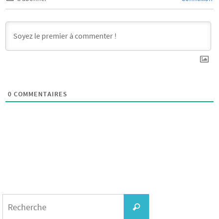
0
COMMENTAIRES
Search
for:
Recherche