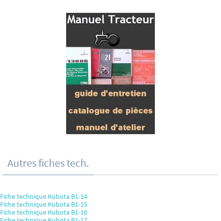
Autres fiches tech.
Fiche technique Kubota B1-14
Fiche technique Kubota B1-15
Fiche technique Kubota B1-16
Fiche technique Kubota B1-17