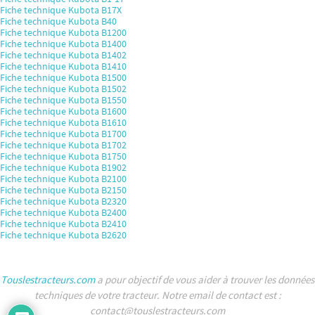
Fiche technique Kubota B17X
Fiche technique Kubota B40
Fiche technique Kubota B1200
Fiche technique Kubota B1400
Fiche technique Kubota B1402
Fiche technique Kubota B1410
Fiche technique Kubota B1500
Fiche technique Kubota B1502
Fiche technique Kubota B1550
Fiche technique Kubota B1600
Fiche technique Kubota B1610
Fiche technique Kubota B1700
Fiche technique Kubota B1702
Fiche technique Kubota B1750
Fiche technique Kubota B1902
Fiche technique Kubota B2100
Fiche technique Kubota B2150
Fiche technique Kubota B2320
Fiche technique Kubota B2400
Fiche technique Kubota B2410
Fiche technique Kubota B2620
Touslestracteurs.com
a pour objectif de vous aider à trouver les données
techniques de votre tracteur. Notre email de contact est :
contact@touslestracteurs.com