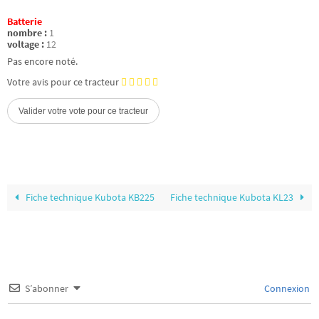
Batterie
nombre :
1
voltage :
12
Pas encore noté.
Votre avis pour ce tracteur
Fiche technique Kubota KB225
Fiche technique Kubota KL23
S’abonner
Connexion