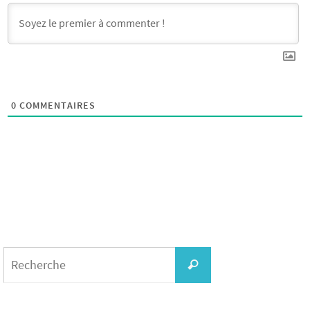
0
COMMENTAIRES
Search
for:
Recherche