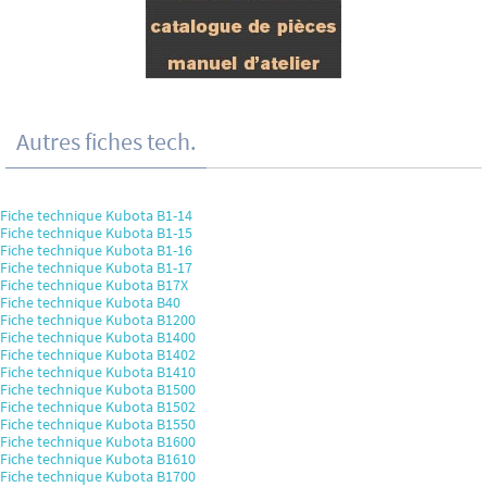
Autres fiches tech.
Fiche technique Kubota B1-14
Fiche technique Kubota B1-15
Fiche technique Kubota B1-16
Fiche technique Kubota B1-17
Fiche technique Kubota B17X
Fiche technique Kubota B40
Fiche technique Kubota B1200
Fiche technique Kubota B1400
Fiche technique Kubota B1402
Fiche technique Kubota B1410
Fiche technique Kubota B1500
Fiche technique Kubota B1502
Fiche technique Kubota B1550
Fiche technique Kubota B1600
Fiche technique Kubota B1610
Fiche technique Kubota B1700