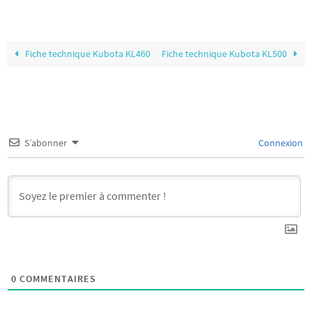
Fiche technique Kubota KL460
Fiche technique Kubota KL500
S’abonner
Connexion
0
COMMENTAIRES