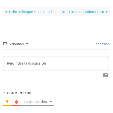
Fiche technique Kubota L175
Fiche technique Kubota L200
S’abonner
Connexion
1
COMMENTAIRE
Le plus ancien