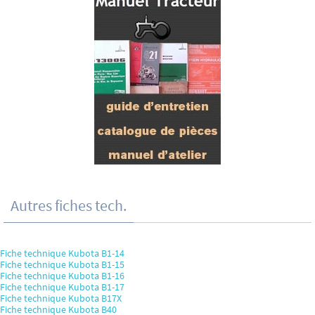
Autres fiches tech.
Fiche technique Kubota B1-14
Fiche technique Kubota B1-15
Fiche technique Kubota B1-16
Fiche technique Kubota B1-17
Fiche technique Kubota B17X
Fiche technique Kubota B40