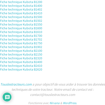
Fiche technique Kubota B1200
Fiche technique Kubota B1400
Fiche technique Kubota B1402
Fiche technique Kubota B1410
Fiche technique Kubota B1500
Fiche technique Kubota B1502
Fiche technique Kubota B1550
Fiche technique Kubota B1600
Fiche technique Kubota B1610
Fiche technique Kubota B1700
Fiche technique Kubota B1702
Fiche technique Kubota B1750
Fiche technique Kubota B1902
Fiche technique Kubota B2100
Fiche technique Kubota B2150
Fiche technique Kubota B2320
Fiche technique Kubota B2400
Fiche technique Kubota B2410
Fiche technique Kubota B2620
Touslestracteurs.com
a pour objectif de vous aider à trouver les données
techniques de votre tracteur. Notre email de contact est :
contact@touslestracteurs.com
Fonctionne avec
Nirvana
&
WordPress.