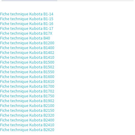
Fiche technique Kubota B1-14
Fiche technique Kubota B1-15
Fiche technique Kubota B1-16
Fiche technique Kubota B1-17
Fiche technique Kubota B17X
Fiche technique Kubota B40
Fiche technique Kubota B1200
Fiche technique Kubota B1400
Fiche technique Kubota B1402
Fiche technique Kubota B1410
Fiche technique Kubota B1500
Fiche technique Kubota B1502
Fiche technique Kubota B1550
Fiche technique Kubota B1600
Fiche technique Kubota B1610
Fiche technique Kubota B1700
Fiche technique Kubota B1702
Fiche technique Kubota B1750
Fiche technique Kubota B1902
Fiche technique Kubota B2100
Fiche technique Kubota B2150
Fiche technique Kubota B2320
Fiche technique Kubota B2400
Fiche technique Kubota B2410
Fiche technique Kubota B2620