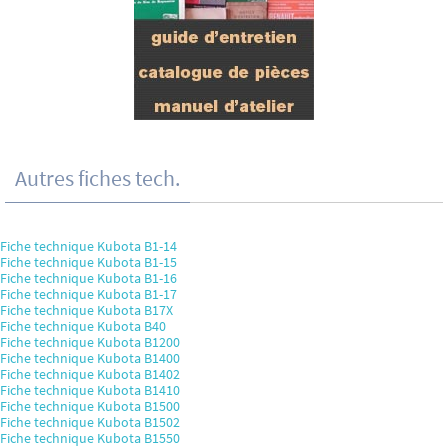
Autres fiches tech.
Fiche technique Kubota B1-14
Fiche technique Kubota B1-15
Fiche technique Kubota B1-16
Fiche technique Kubota B1-17
Fiche technique Kubota B17X
Fiche technique Kubota B40
Fiche technique Kubota B1200
Fiche technique Kubota B1400
Fiche technique Kubota B1402
Fiche technique Kubota B1410
Fiche technique Kubota B1500
Fiche technique Kubota B1502
Fiche technique Kubota B1550