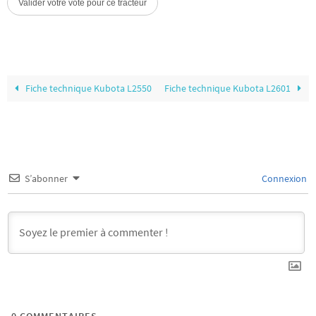
Fiche technique Kubota L2550
Fiche technique Kubota L2601
S’abonner
Connexion