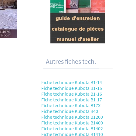
Autres fiches tech.
Fiche technique Kubota B1-14
Fiche technique Kubota B1-15
Fiche technique Kubota B1-16
Fiche technique Kubota B1-17
Fiche technique Kubota B17X
Fiche technique Kubota B40
Fiche technique Kubota B1200
Fiche technique Kubota B1400
Fiche technique Kubota B1402
Fiche technique Kubota B1410