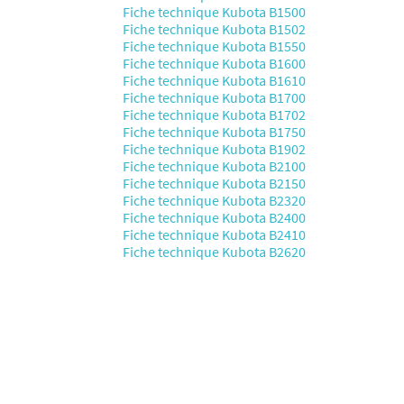
Fiche technique Kubota B1500
Fiche technique Kubota B1502
Fiche technique Kubota B1550
Fiche technique Kubota B1600
Fiche technique Kubota B1610
Fiche technique Kubota B1700
Fiche technique Kubota B1702
Fiche technique Kubota B1750
Fiche technique Kubota B1902
Fiche technique Kubota B2100
Fiche technique Kubota B2150
Fiche technique Kubota B2320
Fiche technique Kubota B2400
Fiche technique Kubota B2410
Fiche technique Kubota B2620