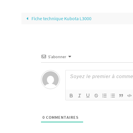
Fiche technique Kubota L3000
S’abonner
0
COMMENTAIRES