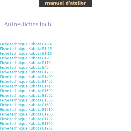
Autres fiches tech.
Fiche technique Kubota B1-14
Fiche technique Kubota B1-15
Fiche technique Kubota B1-16
Fiche technique Kubota B1-17
Fiche technique Kubota B17X
Fiche technique Kubota B40
Fiche technique Kubota B1200
Fiche technique Kubota B1400
Fiche technique Kubota B1402
Fiche technique Kubota B1410
Fiche technique Kubota B1500
Fiche technique Kubota B1502
Fiche technique Kubota B1550
Fiche technique Kubota B1600
Fiche technique Kubota B1610
Fiche technique Kubota B1700
Fiche technique Kubota B1702
Fiche technique Kubota B1750
Fiche technique Kubota B1902