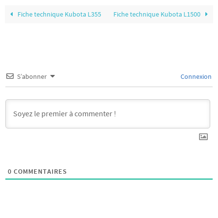
Fiche technique Kubota L355
Fiche technique Kubota L1500
S’abonner
Connexion
0
COMMENTAIRES