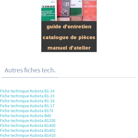
Autres fiches tech.
Fiche technique Kubota B1-14
Fiche technique Kubota B1-15
Fiche technique Kubota B1-16
Fiche technique Kubota B1-17
Fiche technique Kubota B17X
Fiche technique Kubota B40
Fiche technique Kubota B1200
Fiche technique Kubota B1400
Fiche technique Kubota B1402
Fiche technique Kubota B1410