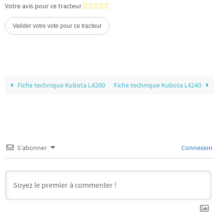
Votre avis pour ce tracteur
Fiche technique Kubota L4200
Fiche technique Kubota L4240
S’abonner
Connexion