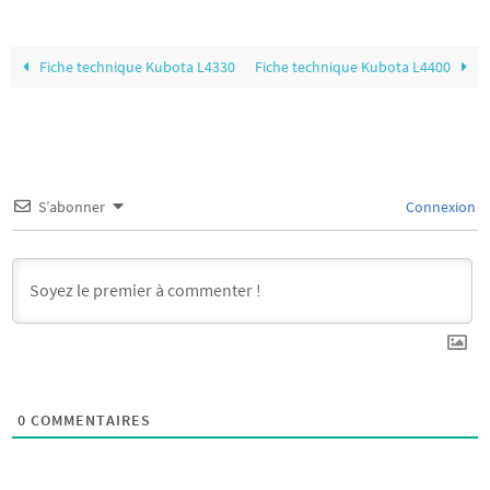
Fiche technique Kubota L4330
Fiche technique Kubota L4400
S’abonner
Connexion
0
COMMENTAIRES