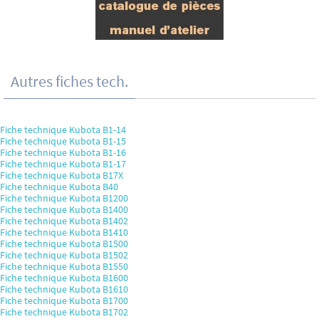
Autres fiches tech.
Fiche technique Kubota B1-14
Fiche technique Kubota B1-15
Fiche technique Kubota B1-16
Fiche technique Kubota B1-17
Fiche technique Kubota B17X
Fiche technique Kubota B40
Fiche technique Kubota B1200
Fiche technique Kubota B1400
Fiche technique Kubota B1402
Fiche technique Kubota B1410
Fiche technique Kubota B1500
Fiche technique Kubota B1502
Fiche technique Kubota B1550
Fiche technique Kubota B1600
Fiche technique Kubota B1610
Fiche technique Kubota B1700
Fiche technique Kubota B1702