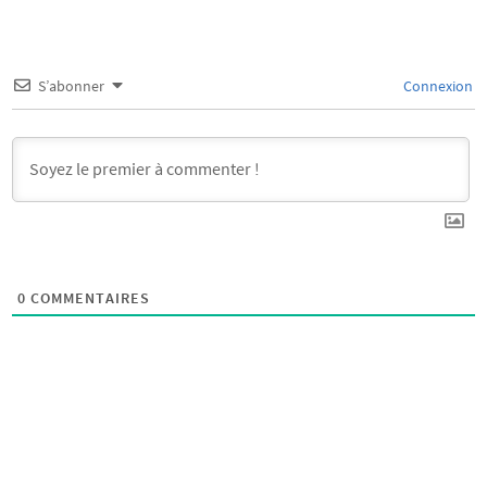
S’abonner
Connexion
0
COMMENTAIRES