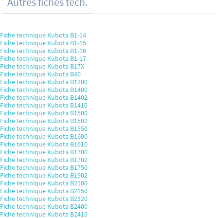
Autres fiches tech.
Fiche technique Kubota B1-14
Fiche technique Kubota B1-15
Fiche technique Kubota B1-16
Fiche technique Kubota B1-17
Fiche technique Kubota B17X
Fiche technique Kubota B40
Fiche technique Kubota B1200
Fiche technique Kubota B1400
Fiche technique Kubota B1402
Fiche technique Kubota B1410
Fiche technique Kubota B1500
Fiche technique Kubota B1502
Fiche technique Kubota B1550
Fiche technique Kubota B1600
Fiche technique Kubota B1610
Fiche technique Kubota B1700
Fiche technique Kubota B1702
Fiche technique Kubota B1750
Fiche technique Kubota B1902
Fiche technique Kubota B2100
Fiche technique Kubota B2150
Fiche technique Kubota B2320
Fiche technique Kubota B2400
Fiche technique Kubota B2410