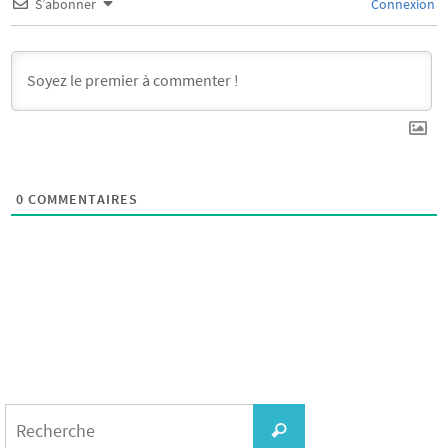
S’abonner
Connexion
0
COMMENTAIRES
Search
for:
Recherche