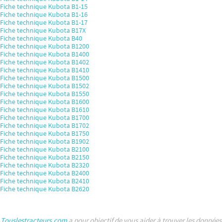
Fiche technique Kubota B1-15
Fiche technique Kubota B1-16
Fiche technique Kubota B1-17
Fiche technique Kubota B17X
Fiche technique Kubota B40
Fiche technique Kubota B1200
Fiche technique Kubota B1400
Fiche technique Kubota B1402
Fiche technique Kubota B1410
Fiche technique Kubota B1500
Fiche technique Kubota B1502
Fiche technique Kubota B1550
Fiche technique Kubota B1600
Fiche technique Kubota B1610
Fiche technique Kubota B1700
Fiche technique Kubota B1702
Fiche technique Kubota B1750
Fiche technique Kubota B1902
Fiche technique Kubota B2100
Fiche technique Kubota B2150
Fiche technique Kubota B2320
Fiche technique Kubota B2400
Fiche technique Kubota B2410
Fiche technique Kubota B2620
Touslestracteurs.com
a pour objectif de vous aider à trouver les données