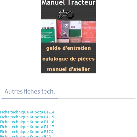
Autres fiches tech.
Fiche technique Kubota B1-14
Fiche technique Kubota B1-15
Fiche technique Kubota B1-16
Fiche technique Kubota B1-17
Fiche technique Kubota B17X
Fiche technique Kubota B40