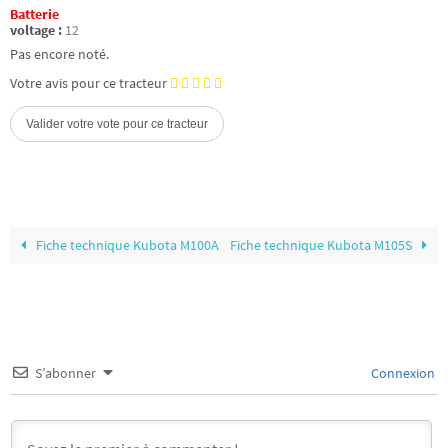
Batterie
voltage :
12
Pas encore noté.
Votre avis pour ce tracteur
Fiche technique Kubota M100A
Fiche technique Kubota M105S
S’abonner
Connexion