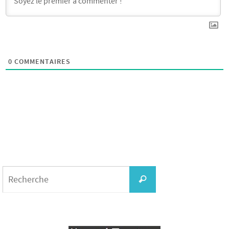
0
COMMENTAIRES
Search
for:
Recherche