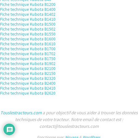
Fiche technique Kubota B1200
Fiche technique Kubota B1400
Fiche technique Kubota B1402
Fiche technique Kubota B1410
Fiche technique Kubota B1500
Fiche technique Kubota B1502
Fiche technique Kubota B1550
Fiche technique Kubota B1600
Fiche technique Kubota B1610
Fiche technique Kubota B1700
Fiche technique Kubota B1702
Fiche technique Kubota B1750
Fiche technique Kubota B1902
Fiche technique Kubota B2100
Fiche technique Kubota B2150
Fiche technique Kubota B2320
Fiche technique Kubota B2400
Fiche technique Kubota B2410
Fiche technique Kubota B2620
Touslestracteurs.com
a pour objectif de vous aider à trouver les données
techniques de votre tracteur. Notre email de contact est :
contact@touslestracteurs.com
Fonctionne avec
Nirvana
&
WordPress.