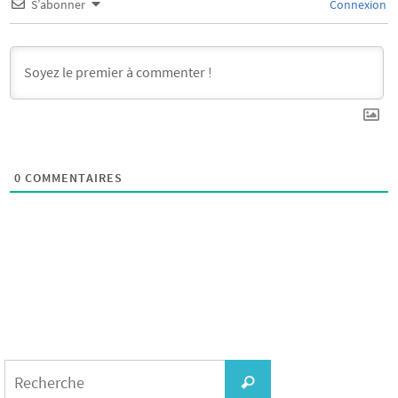
S’abonner
Connexion
0
COMMENTAIRES
Search
for:
Recherche