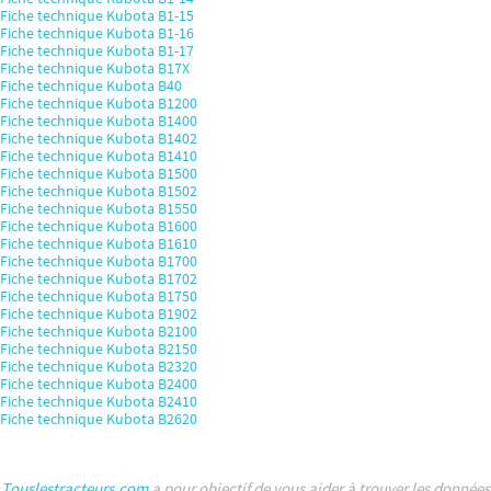
Fiche technique Kubota B1-15
Fiche technique Kubota B1-16
Fiche technique Kubota B1-17
Fiche technique Kubota B17X
Fiche technique Kubota B40
Fiche technique Kubota B1200
Fiche technique Kubota B1400
Fiche technique Kubota B1402
Fiche technique Kubota B1410
Fiche technique Kubota B1500
Fiche technique Kubota B1502
Fiche technique Kubota B1550
Fiche technique Kubota B1600
Fiche technique Kubota B1610
Fiche technique Kubota B1700
Fiche technique Kubota B1702
Fiche technique Kubota B1750
Fiche technique Kubota B1902
Fiche technique Kubota B2100
Fiche technique Kubota B2150
Fiche technique Kubota B2320
Fiche technique Kubota B2400
Fiche technique Kubota B2410
Fiche technique Kubota B2620
Touslestracteurs.com
a pour objectif de vous aider à trouver les données