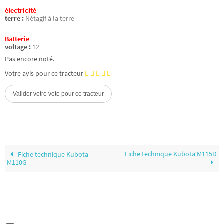
électricité
terre :
Nétagif à la terre
Batterie
voltage :
12
Pas encore noté.
Votre avis pour ce tracteur
Fiche technique Kubota M115D
Fiche technique Kubota
M110G