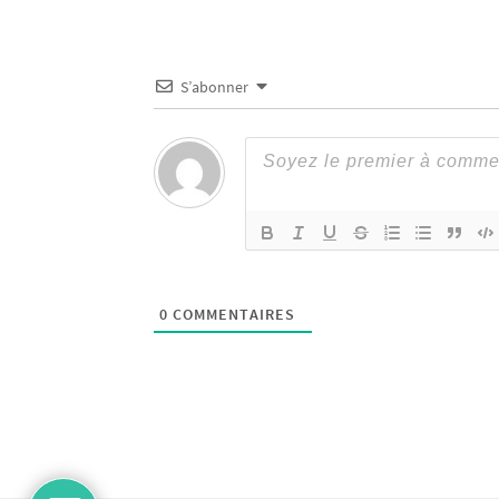
S’abonner
0
COMMENTAIRES