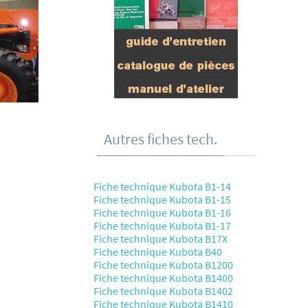
Autres fiches tech.
Fiche technique Kubota B1-14
Fiche technique Kubota B1-15
Fiche technique Kubota B1-16
Fiche technique Kubota B1-17
Fiche technique Kubota B17X
Fiche technique Kubota B40
Fiche technique Kubota B1200
Fiche technique Kubota B1400
Fiche technique Kubota B1402
Fiche technique Kubota B1410