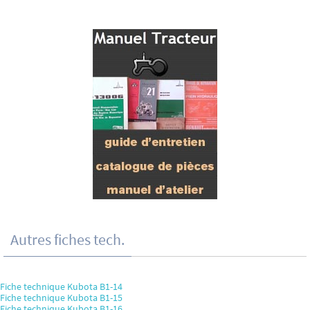
Autres fiches tech.
Fiche technique Kubota B1-14
Fiche technique Kubota B1-15
Fiche technique Kubota B1-16