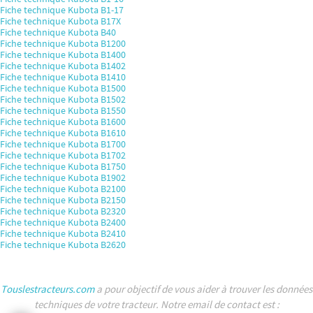
Fiche technique Kubota B1-17
Fiche technique Kubota B17X
Fiche technique Kubota B40
Fiche technique Kubota B1200
Fiche technique Kubota B1400
Fiche technique Kubota B1402
Fiche technique Kubota B1410
Fiche technique Kubota B1500
Fiche technique Kubota B1502
Fiche technique Kubota B1550
Fiche technique Kubota B1600
Fiche technique Kubota B1610
Fiche technique Kubota B1700
Fiche technique Kubota B1702
Fiche technique Kubota B1750
Fiche technique Kubota B1902
Fiche technique Kubota B2100
Fiche technique Kubota B2150
Fiche technique Kubota B2320
Fiche technique Kubota B2400
Fiche technique Kubota B2410
Fiche technique Kubota B2620
Touslestracteurs.com
a pour objectif de vous aider à trouver les données
techniques de votre tracteur. Notre email de contact est :