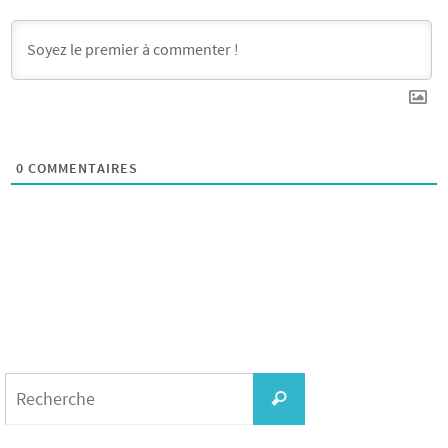
0
COMMENTAIRES
Search
for:
Recherche