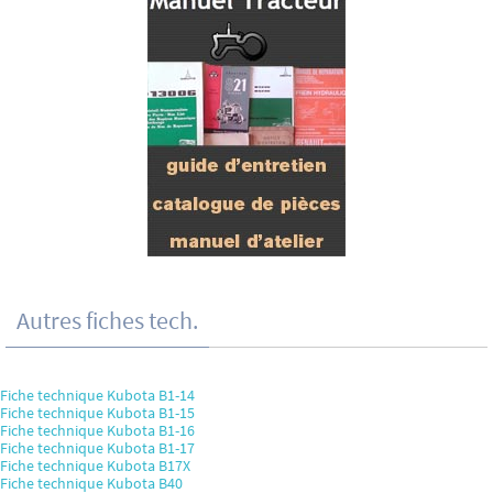
Autres fiches tech.
Fiche technique Kubota B1-14
Fiche technique Kubota B1-15
Fiche technique Kubota B1-16
Fiche technique Kubota B1-17
Fiche technique Kubota B17X
Fiche technique Kubota B40