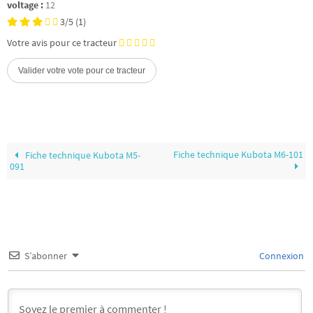
voltage :
12
3/5
(1)
Votre avis pour ce tracteur
Fiche technique Kubota M6-101
Fiche technique Kubota M5-
091
S’abonner
Connexion