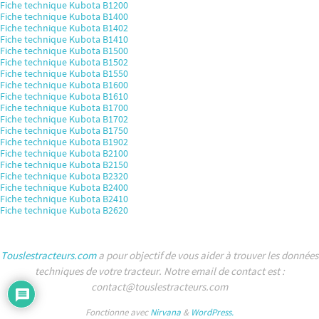
Fiche technique Kubota B1200
Fiche technique Kubota B1400
Fiche technique Kubota B1402
Fiche technique Kubota B1410
Fiche technique Kubota B1500
Fiche technique Kubota B1502
Fiche technique Kubota B1550
Fiche technique Kubota B1600
Fiche technique Kubota B1610
Fiche technique Kubota B1700
Fiche technique Kubota B1702
Fiche technique Kubota B1750
Fiche technique Kubota B1902
Fiche technique Kubota B2100
Fiche technique Kubota B2150
Fiche technique Kubota B2320
Fiche technique Kubota B2400
Fiche technique Kubota B2410
Fiche technique Kubota B2620
Touslestracteurs.com
a pour objectif de vous aider à trouver les données
techniques de votre tracteur. Notre email de contact est :
contact@touslestracteurs.com
Fonctionne avec
Nirvana
&
WordPress.