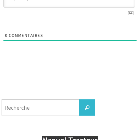
0
COMMENTAIRES
Search
for:
Recherche