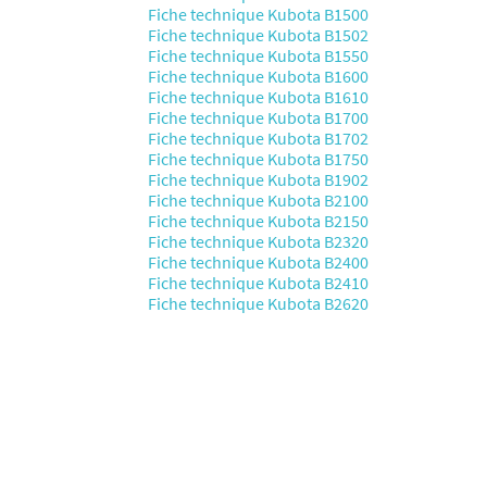
Fiche technique Kubota B1500
Fiche technique Kubota B1502
Fiche technique Kubota B1550
Fiche technique Kubota B1600
Fiche technique Kubota B1610
Fiche technique Kubota B1700
Fiche technique Kubota B1702
Fiche technique Kubota B1750
Fiche technique Kubota B1902
Fiche technique Kubota B2100
Fiche technique Kubota B2150
Fiche technique Kubota B2320
Fiche technique Kubota B2400
Fiche technique Kubota B2410
Fiche technique Kubota B2620