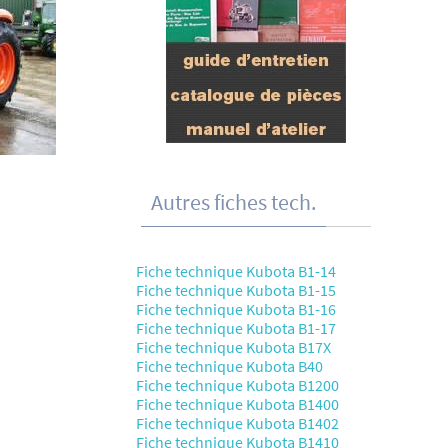
Autres fiches tech.
Fiche technique Kubota B1-14
Fiche technique Kubota B1-15
Fiche technique Kubota B1-16
Fiche technique Kubota B1-17
Fiche technique Kubota B17X
Fiche technique Kubota B40
Fiche technique Kubota B1200
Fiche technique Kubota B1400
Fiche technique Kubota B1402
Fiche technique Kubota B1410