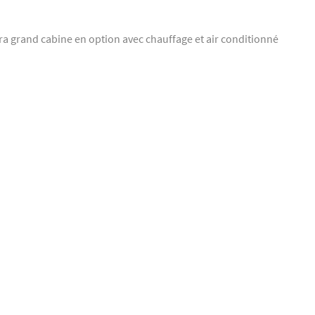
tra grand cabine en option avec chauffage et air conditionné