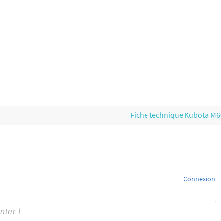
Fiche technique Kubota M
Connexion