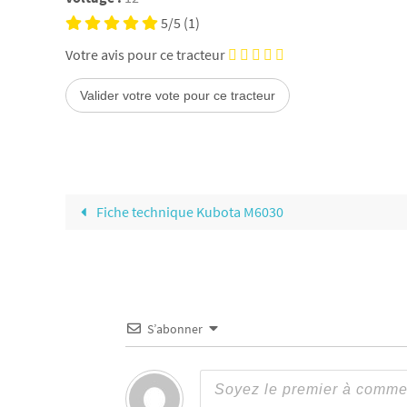
5/5
(1)
Votre avis pour ce tracteur
Fiche technique Kubota M6030
S’abonner