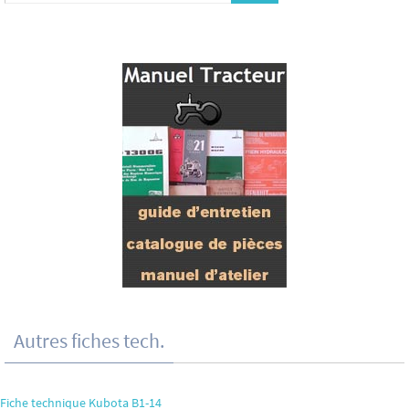
Autres fiches tech.
Fiche technique Kubota B1-14