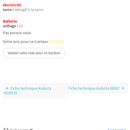
électricité
terre :
Nétagif à la terre
Batterie
voltage :
12
Pas encore noté.
Votre avis pour ce tracteur
Fiche technique Kubota
Fiche technique Kubota MD87
M10570