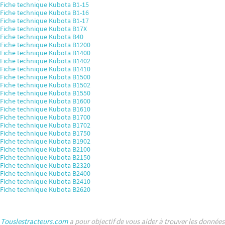
Fiche technique Kubota B1-15
Fiche technique Kubota B1-16
Fiche technique Kubota B1-17
Fiche technique Kubota B17X
Fiche technique Kubota B40
Fiche technique Kubota B1200
Fiche technique Kubota B1400
Fiche technique Kubota B1402
Fiche technique Kubota B1410
Fiche technique Kubota B1500
Fiche technique Kubota B1502
Fiche technique Kubota B1550
Fiche technique Kubota B1600
Fiche technique Kubota B1610
Fiche technique Kubota B1700
Fiche technique Kubota B1702
Fiche technique Kubota B1750
Fiche technique Kubota B1902
Fiche technique Kubota B2100
Fiche technique Kubota B2150
Fiche technique Kubota B2320
Fiche technique Kubota B2400
Fiche technique Kubota B2410
Fiche technique Kubota B2620
Touslestracteurs.com
a pour objectif de vous aider à trouver les données