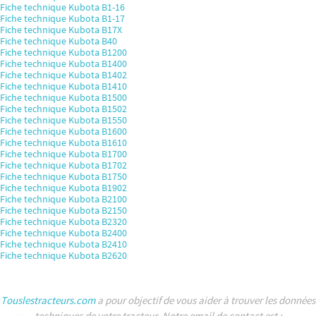
Fiche technique Kubota B1-16
Fiche technique Kubota B1-17
Fiche technique Kubota B17X
Fiche technique Kubota B40
Fiche technique Kubota B1200
Fiche technique Kubota B1400
Fiche technique Kubota B1402
Fiche technique Kubota B1410
Fiche technique Kubota B1500
Fiche technique Kubota B1502
Fiche technique Kubota B1550
Fiche technique Kubota B1600
Fiche technique Kubota B1610
Fiche technique Kubota B1700
Fiche technique Kubota B1702
Fiche technique Kubota B1750
Fiche technique Kubota B1902
Fiche technique Kubota B2100
Fiche technique Kubota B2150
Fiche technique Kubota B2320
Fiche technique Kubota B2400
Fiche technique Kubota B2410
Fiche technique Kubota B2620
Touslestracteurs.com
a pour objectif de vous aider à trouver les données
techniques de votre tracteur. Notre email de contact est :