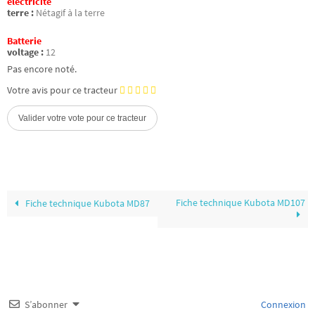
électricité
terre :
Nétagif à la terre
Batterie
voltage :
12
Pas encore noté.
Votre avis pour ce tracteur
Fiche technique Kubota MD107
Fiche technique Kubota MD87
S’abonner
Connexion