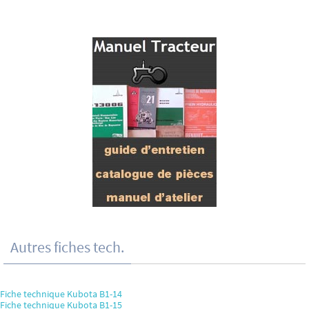
Autres fiches tech.
Fiche technique Kubota B1-14
Fiche technique Kubota B1-15