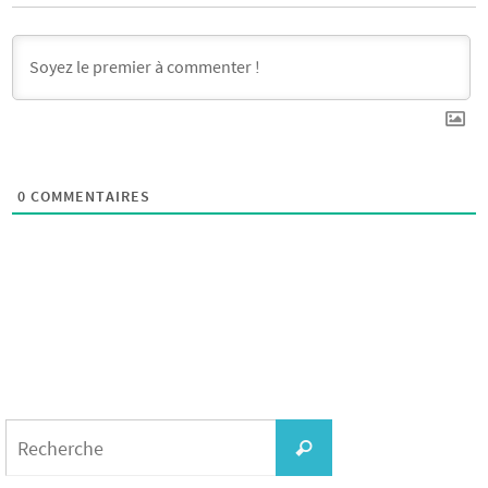
0
COMMENTAIRES
Search
for:
Recherche