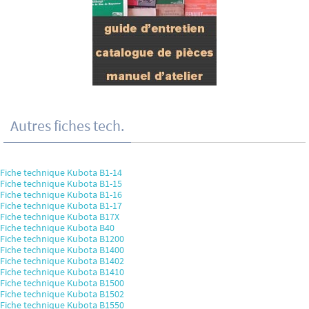
Autres fiches tech.
Fiche technique Kubota B1-14
Fiche technique Kubota B1-15
Fiche technique Kubota B1-16
Fiche technique Kubota B1-17
Fiche technique Kubota B17X
Fiche technique Kubota B40
Fiche technique Kubota B1200
Fiche technique Kubota B1400
Fiche technique Kubota B1402
Fiche technique Kubota B1410
Fiche technique Kubota B1500
Fiche technique Kubota B1502
Fiche technique Kubota B1550