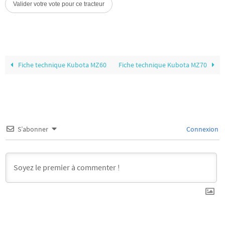
Fiche technique Kubota MZ60
Fiche technique Kubota MZ70
S’abonner
Connexion