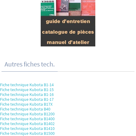
Autres fiches tech.
Fiche technique Kubota B1-14
Fiche technique Kubota B1-15
Fiche technique Kubota B1-16
Fiche technique Kubota B1-17
Fiche technique Kubota B17X
Fiche technique Kubota B40
Fiche technique Kubota B1200
Fiche technique Kubota B1400
Fiche technique Kubota B1402
Fiche technique Kubota B1410
Fiche technique Kubota B1500