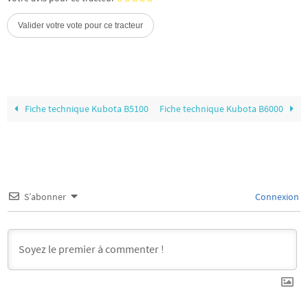
Fiche technique Kubota B5100
Fiche technique Kubota B6000
S’abonner
Connexion