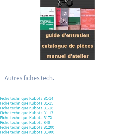
Autres fiches tech.
Fiche technique Kubota B1-14
Fiche technique Kubota B1-15
Fiche technique Kubota B1-16
Fiche technique Kubota B1-17
Fiche technique Kubota B17X
Fiche technique Kubota B40
Fiche technique Kubota B1200
Fiche technique Kubota B1400