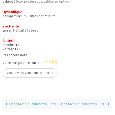
cabine :
Deux postes rops. cabine en option.
Hydraulique
pompe flux :
23.8 litres par minute
électricité
terre :
Nétagif à la terre
Batterie
nombre :
1
voltage :
12
Pas encore noté.
Votre avis pour ce tracteur
Fiche technique Kubota GL320
Fiche technique Kubota GL337