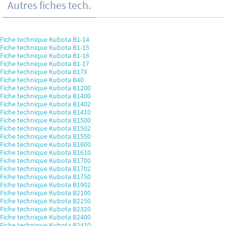
Autres fiches tech.
Fiche technique Kubota B1-14
Fiche technique Kubota B1-15
Fiche technique Kubota B1-16
Fiche technique Kubota B1-17
Fiche technique Kubota B17X
Fiche technique Kubota B40
Fiche technique Kubota B1200
Fiche technique Kubota B1400
Fiche technique Kubota B1402
Fiche technique Kubota B1410
Fiche technique Kubota B1500
Fiche technique Kubota B1502
Fiche technique Kubota B1550
Fiche technique Kubota B1600
Fiche technique Kubota B1610
Fiche technique Kubota B1700
Fiche technique Kubota B1702
Fiche technique Kubota B1750
Fiche technique Kubota B1902
Fiche technique Kubota B2100
Fiche technique Kubota B2150
Fiche technique Kubota B2320
Fiche technique Kubota B2400
Fiche technique Kubota B2410