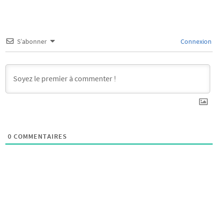
S’abonner
Connexion
0
COMMENTAIRES