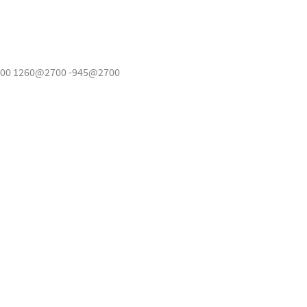
00 1260@2700 -945@2700