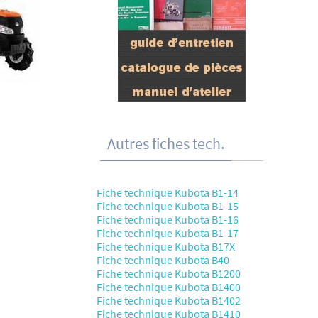
Autres fiches tech.
Fiche technique Kubota B1-14
Fiche technique Kubota B1-15
Fiche technique Kubota B1-16
Fiche technique Kubota B1-17
Fiche technique Kubota B17X
Fiche technique Kubota B40
Fiche technique Kubota B1200
Fiche technique Kubota B1400
Fiche technique Kubota B1402
Fiche technique Kubota B1410