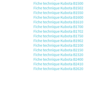
Fiche technique Kubota B1500
Fiche technique Kubota B1502
Fiche technique Kubota B1550
Fiche technique Kubota B1600
Fiche technique Kubota B1610
Fiche technique Kubota B1700
Fiche technique Kubota B1702
Fiche technique Kubota B1750
Fiche technique Kubota B1902
Fiche technique Kubota B2100
Fiche technique Kubota B2150
Fiche technique Kubota B2320
Fiche technique Kubota B2400
Fiche technique Kubota B2410
Fiche technique Kubota B2620