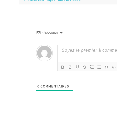
S’abonner
0
COMMENTAIRES