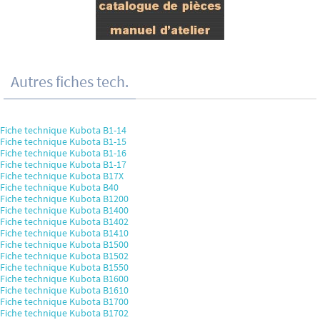
Autres fiches tech.
Fiche technique Kubota B1-14
Fiche technique Kubota B1-15
Fiche technique Kubota B1-16
Fiche technique Kubota B1-17
Fiche technique Kubota B17X
Fiche technique Kubota B40
Fiche technique Kubota B1200
Fiche technique Kubota B1400
Fiche technique Kubota B1402
Fiche technique Kubota B1410
Fiche technique Kubota B1500
Fiche technique Kubota B1502
Fiche technique Kubota B1550
Fiche technique Kubota B1600
Fiche technique Kubota B1610
Fiche technique Kubota B1700
Fiche technique Kubota B1702