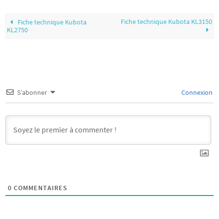
Fiche technique Kubota KL3150
Fiche technique Kubota
KL2750
S’abonner
Connexion
0
COMMENTAIRES