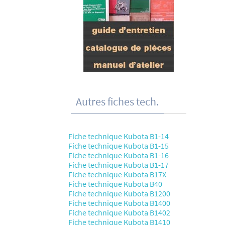
Autres fiches tech.
Fiche technique Kubota B1-14
Fiche technique Kubota B1-15
Fiche technique Kubota B1-16
Fiche technique Kubota B1-17
Fiche technique Kubota B17X
Fiche technique Kubota B40
Fiche technique Kubota B1200
Fiche technique Kubota B1400
Fiche technique Kubota B1402
Fiche technique Kubota B1410