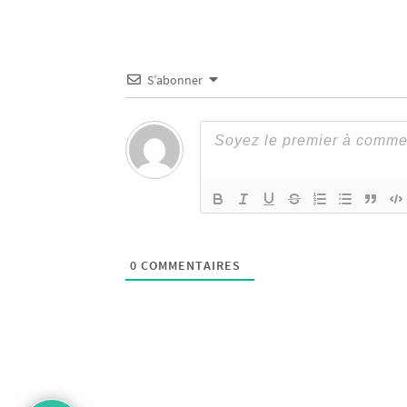
S’abonner
0
COMMENTAIRES