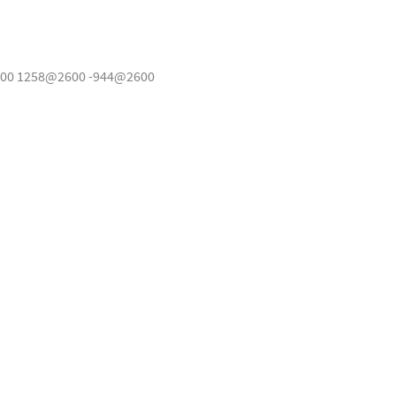
00 1258@2600 -944@2600