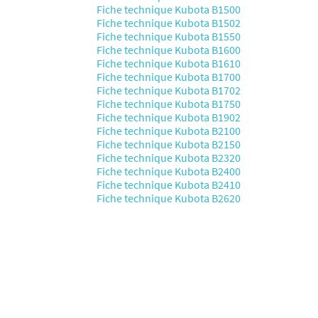
Fiche technique Kubota B1500
Fiche technique Kubota B1502
Fiche technique Kubota B1550
Fiche technique Kubota B1600
Fiche technique Kubota B1610
Fiche technique Kubota B1700
Fiche technique Kubota B1702
Fiche technique Kubota B1750
Fiche technique Kubota B1902
Fiche technique Kubota B2100
Fiche technique Kubota B2150
Fiche technique Kubota B2320
Fiche technique Kubota B2400
Fiche technique Kubota B2410
Fiche technique Kubota B2620