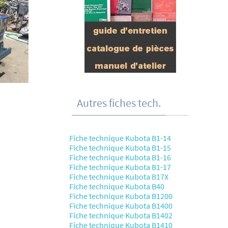
Autres fiches tech.
Fiche technique Kubota B1-14
Fiche technique Kubota B1-15
Fiche technique Kubota B1-16
Fiche technique Kubota B1-17
Fiche technique Kubota B17X
Fiche technique Kubota B40
Fiche technique Kubota B1200
Fiche technique Kubota B1400
Fiche technique Kubota B1402
Fiche technique Kubota B1410