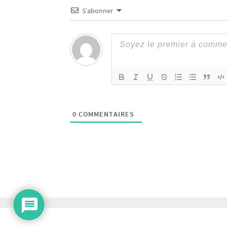
S’abonner
0
COMMENTAIRES