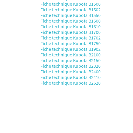
Fiche technique Kubota B1500
Fiche technique Kubota B1502
Fiche technique Kubota B1550
Fiche technique Kubota B1600
Fiche technique Kubota B1610
Fiche technique Kubota B1700
Fiche technique Kubota B1702
Fiche technique Kubota B1750
Fiche technique Kubota B1902
Fiche technique Kubota B2100
Fiche technique Kubota B2150
Fiche technique Kubota B2320
Fiche technique Kubota B2400
Fiche technique Kubota B2410
Fiche technique Kubota B2620