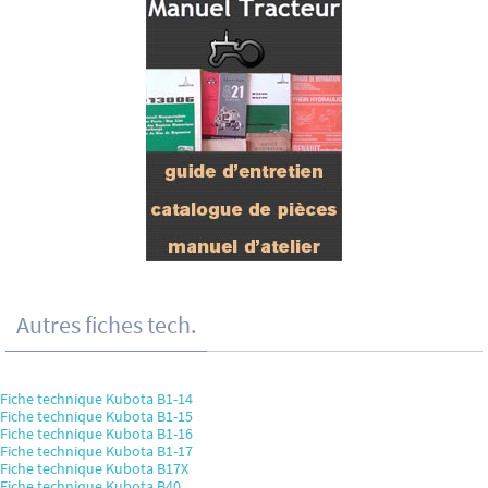
Autres fiches tech.
Fiche technique Kubota B1-14
Fiche technique Kubota B1-15
Fiche technique Kubota B1-16
Fiche technique Kubota B1-17
Fiche technique Kubota B17X
Fiche technique Kubota B40