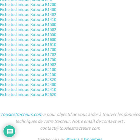
Fiche technique Kubota B1200
Fiche technique Kubota B1400
Fiche technique Kubota B1402
Fiche technique Kubota B1410
Fiche technique Kubota B1500
Fiche technique Kubota B1502
Fiche technique Kubota B1550
Fiche technique Kubota B1600
Fiche technique Kubota B1610
Fiche technique Kubota B1700
Fiche technique Kubota B1702
Fiche technique Kubota B1750
Fiche technique Kubota B1902
Fiche technique Kubota B2100
Fiche technique Kubota B2150
Fiche technique Kubota B2320
Fiche technique Kubota B2400
Fiche technique Kubota B2410
Fiche technique Kubota B2620
Touslestracteurs.com
a pour objectif de vous aider à trouver les données
techniques de votre tracteur. Notre email de contact est :
contact@touslestracteurs.com
Fonctionne avec
Nirvana
&
WordPress.