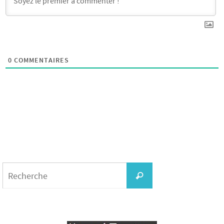
0
COMMENTAIRES
Search
for:
Recherche