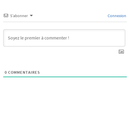
S’abonner
Connexion
0
COMMENTAIRES