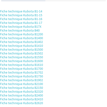
Fiche technique Kubota B1-14
Fiche technique Kubota B1-15
Fiche technique Kubota B1-16
Fiche technique Kubota B1-17
Fiche technique Kubota B17X
Fiche technique Kubota B40
Fiche technique Kubota B1200
Fiche technique Kubota B1400
Fiche technique Kubota B1402
Fiche technique Kubota B1410
Fiche technique Kubota B1500
Fiche technique Kubota B1502
Fiche technique Kubota B1550
Fiche technique Kubota B1600
Fiche technique Kubota B1610
Fiche technique Kubota B1700
Fiche technique Kubota B1702
Fiche technique Kubota B1750
Fiche technique Kubota B1902
Fiche technique Kubota B2100
Fiche technique Kubota B2150
Fiche technique Kubota B2320
Fiche technique Kubota B2400
Fiche technique Kubota B2410
Fiche technique Kubota B2620