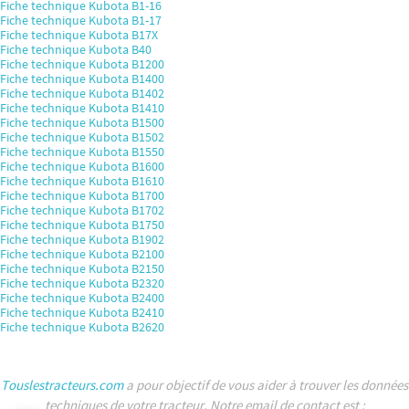
Fiche technique Kubota B1-16
Fiche technique Kubota B1-17
Fiche technique Kubota B17X
Fiche technique Kubota B40
Fiche technique Kubota B1200
Fiche technique Kubota B1400
Fiche technique Kubota B1402
Fiche technique Kubota B1410
Fiche technique Kubota B1500
Fiche technique Kubota B1502
Fiche technique Kubota B1550
Fiche technique Kubota B1600
Fiche technique Kubota B1610
Fiche technique Kubota B1700
Fiche technique Kubota B1702
Fiche technique Kubota B1750
Fiche technique Kubota B1902
Fiche technique Kubota B2100
Fiche technique Kubota B2150
Fiche technique Kubota B2320
Fiche technique Kubota B2400
Fiche technique Kubota B2410
Fiche technique Kubota B2620
Touslestracteurs.com
a pour objectif de vous aider à trouver les données
techniques de votre tracteur. Notre email de contact est :