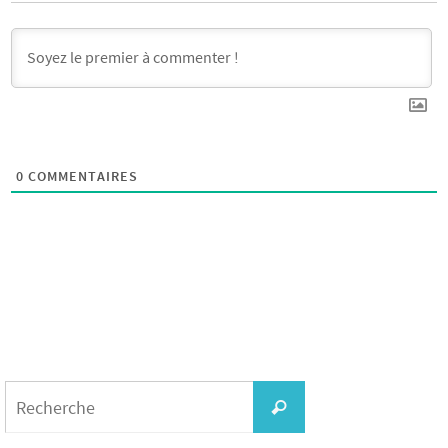
0
COMMENTAIRES
Search
for:
Recherche