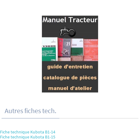
Autres fiches tech.
Fiche technique Kubota B1-14
Fiche technique Kubota B1-15