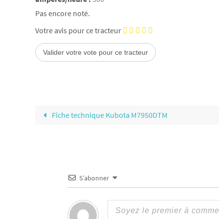
Pas encore noté.
Votre avis pour ce tracteur
Fiche technique Kubota M7950DTM
S’abonner