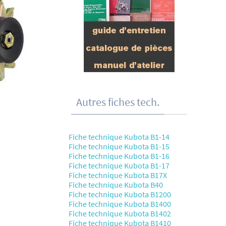
Autres fiches tech.
Fiche technique Kubota B1-14
Fiche technique Kubota B1-15
Fiche technique Kubota B1-16
Fiche technique Kubota B1-17
Fiche technique Kubota B17X
Fiche technique Kubota B40
Fiche technique Kubota B1200
Fiche technique Kubota B1400
Fiche technique Kubota B1402
Fiche technique Kubota B1410