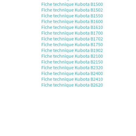
Fiche technique Kubota B1500
Fiche technique Kubota B1502
Fiche technique Kubota B1550
Fiche technique Kubota B1600
Fiche technique Kubota B1610
Fiche technique Kubota B1700
Fiche technique Kubota B1702
Fiche technique Kubota B1750
Fiche technique Kubota B1902
Fiche technique Kubota B2100
Fiche technique Kubota B2150
Fiche technique Kubota B2320
Fiche technique Kubota B2400
Fiche technique Kubota B2410
Fiche technique Kubota B2620