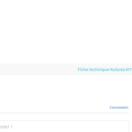
Fiche technique Kubota M
Connexion