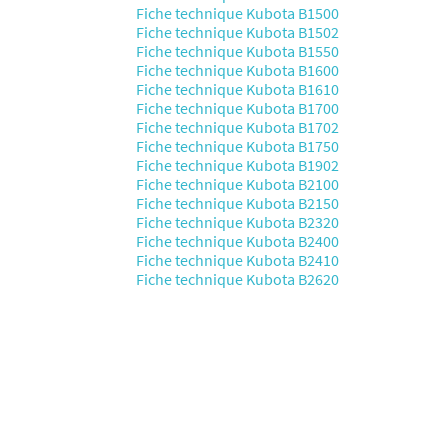
Fiche technique Kubota B1500
Fiche technique Kubota B1502
Fiche technique Kubota B1550
Fiche technique Kubota B1600
Fiche technique Kubota B1610
Fiche technique Kubota B1700
Fiche technique Kubota B1702
Fiche technique Kubota B1750
Fiche technique Kubota B1902
Fiche technique Kubota B2100
Fiche technique Kubota B2150
Fiche technique Kubota B2320
Fiche technique Kubota B2400
Fiche technique Kubota B2410
Fiche technique Kubota B2620