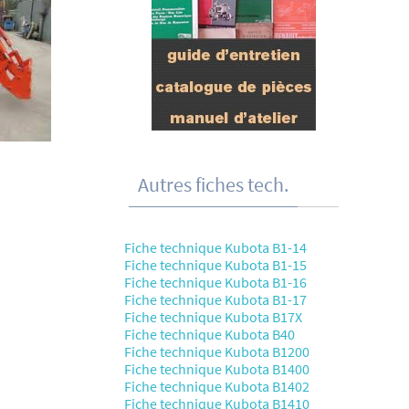
Autres fiches tech.
Fiche technique Kubota B1-14
Fiche technique Kubota B1-15
Fiche technique Kubota B1-16
Fiche technique Kubota B1-17
Fiche technique Kubota B17X
Fiche technique Kubota B40
Fiche technique Kubota B1200
Fiche technique Kubota B1400
Fiche technique Kubota B1402
Fiche technique Kubota B1410