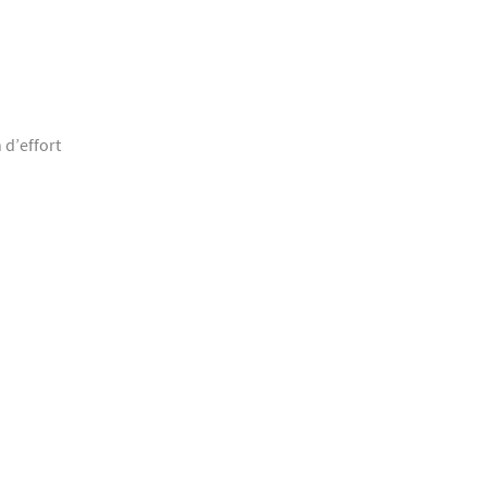
 d’effort