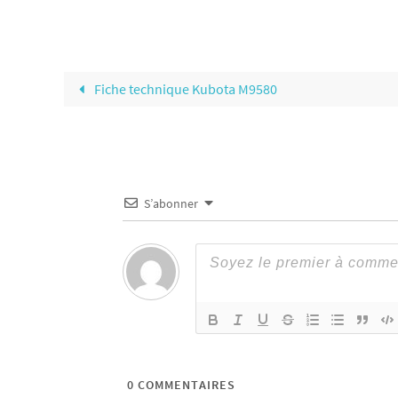
Fiche technique Kubota M9580
S’abonner
0
COMMENTAIRES