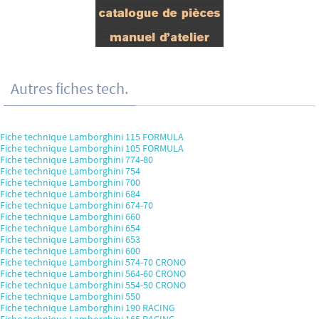
Autres fiches tech.
Fiche technique Lamborghini 115 FORMULA
Fiche technique Lamborghini 105 FORMULA
Fiche technique Lamborghini 774-80
Fiche technique Lamborghini 754
Fiche technique Lamborghini 700
Fiche technique Lamborghini 684
Fiche technique Lamborghini 674-70
Fiche technique Lamborghini 660
Fiche technique Lamborghini 654
Fiche technique Lamborghini 653
Fiche technique Lamborghini 600
Fiche technique Lamborghini 574-70 CRONO
Fiche technique Lamborghini 564-60 CRONO
Fiche technique Lamborghini 554-50 CRONO
Fiche technique Lamborghini 550
Fiche technique Lamborghini 190 RACING
Fiche technique Lamborghini 165 RACING