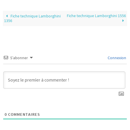
Fiche technique Lamborghini 1556
Fiche technique Lamborghini
1356
S’abonner
Connexion
0
COMMENTAIRES